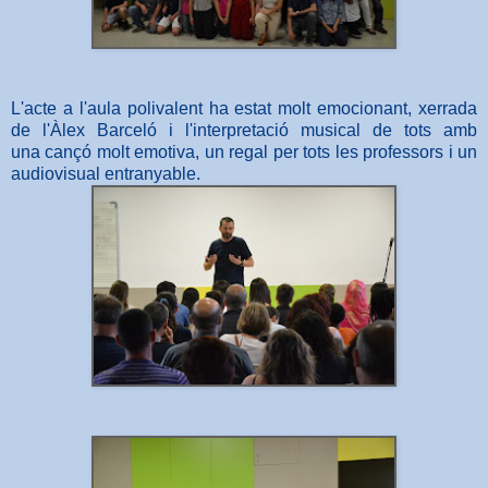
L'acte a l'aula polivalent ha estat molt emocionant, xerrada
de l'Àlex Barceló i l'interpretació musical de tots amb
una cançó molt emotiva, un regal per tots les professors i un
audiovisual entranyable.