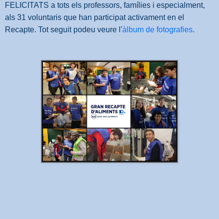
FELICITATS a tots els professors, famílies i especialment,
als 31 voluntaris que han participat activament en el
Recapte. Tot seguit podeu veure l'
àlbum de fotografies
.